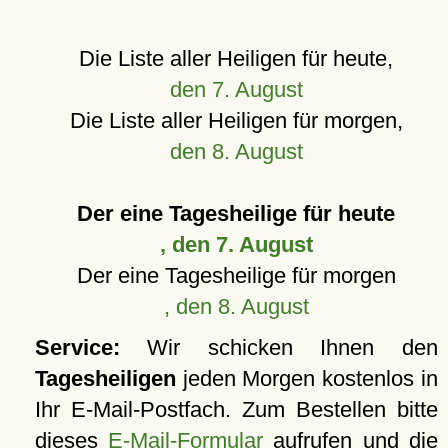
Die Liste aller Heiligen für heute,
den 7. August
Die Liste aller Heiligen für morgen,
den 8. August
Der eine Tagesheilige für heute
, den 7. August
Der eine Tagesheilige für morgen
, den 8. August
Service:
Wir schicken Ihnen den
Tagesheiligen
jeden Morgen kostenlos in
Ihr E-Mail-Postfach. Zum Bestellen bitte
dieses
E-Mail-Formular
aufrufen und die