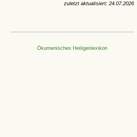
zuletzt aktualisiert:
24.07.2026
Ökumenisches Heiligenlexikon