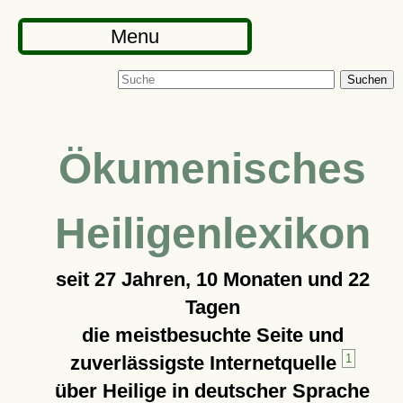
Menu
Suchen
Ökumenisches
Heiligenlexikon
seit
27 Jahren, 10 Monaten und 22
Tagen
die meistbesuchte Seite und
zuverlässigste Internetquelle
1
über Heilige in deutscher Sprache