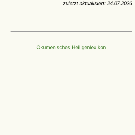
zuletzt aktualisiert:
24.07.2026
Ökumenisches Heiligenlexikon