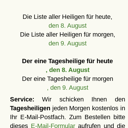
Die Liste aller Heiligen für heute,
den 8. August
Die Liste aller Heiligen für morgen,
den 9. August
Der eine Tagesheilige für heute
, den 8. August
Der eine Tagesheilige für morgen
, den 9. August
Service:
Wir schicken Ihnen den
Tagesheiligen
jeden Morgen kostenlos in
Ihr E-Mail-Postfach. Zum Bestellen bitte
dieses
E-Mail-Formular
aufrufen und die