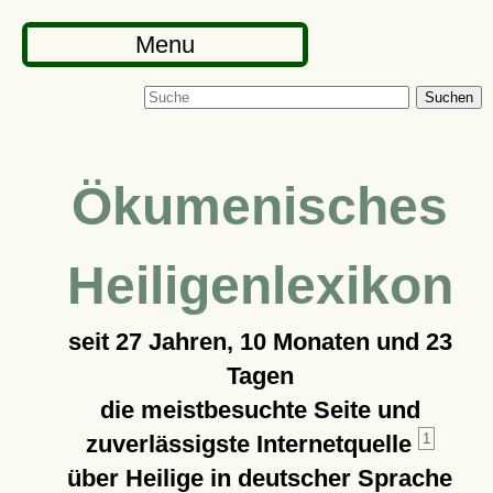
Menu
Suchen
Ökumenisches
Heiligenlexikon
seit
27 Jahren, 10 Monaten und 23
Tagen
die meistbesuchte Seite und
zuverlässigste Internetquelle
1
über Heilige in deutscher Sprache