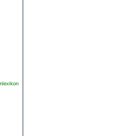
nlexikon