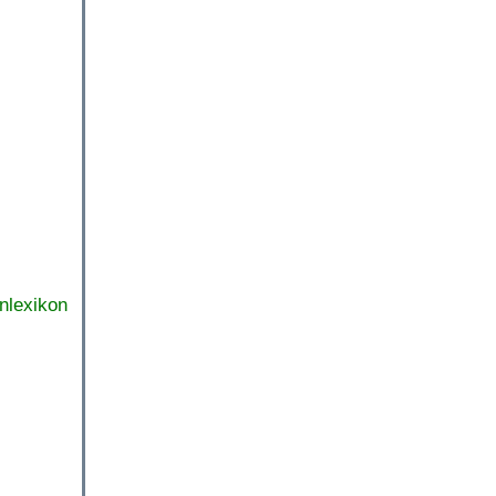
nlexikon