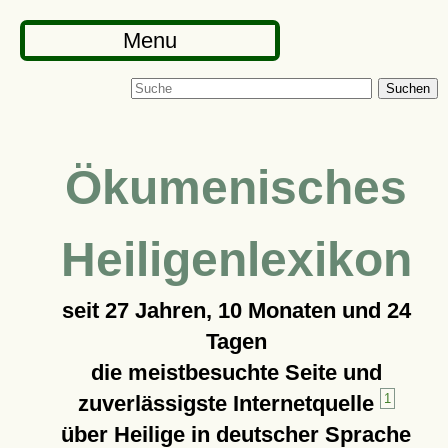
Menu
Suchen
Ökumenisches
Heiligenlexikon
seit
27 Jahren, 10 Monaten und 24
Tagen
die meistbesuchte Seite und
zuverlässigste Internetquelle
1
über Heilige in deutscher Sprache