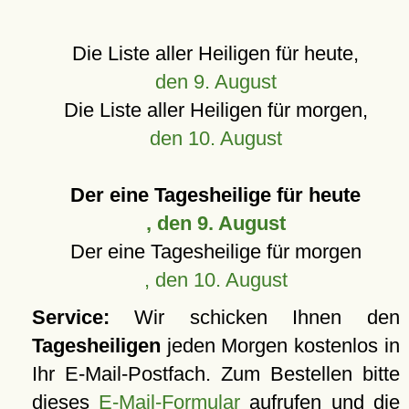
Die Liste aller Heiligen für heute,
den 9. August
Die Liste aller Heiligen für morgen,
den 10. August
Der eine Tagesheilige für heute
, den 9. August
Der eine Tagesheilige für morgen
, den 10. August
Service:
Wir schicken Ihnen den
Tagesheiligen
jeden Morgen kostenlos in
Ihr E-Mail-Postfach. Zum Bestellen bitte
dieses
E-Mail-Formular
aufrufen und die