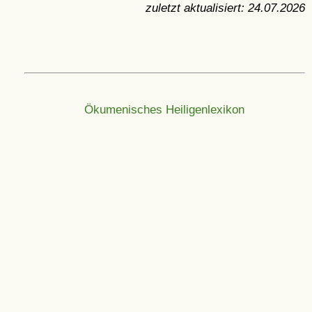
zuletzt aktualisiert:
24.07.2026
Ökumenisches Heiligenlexikon