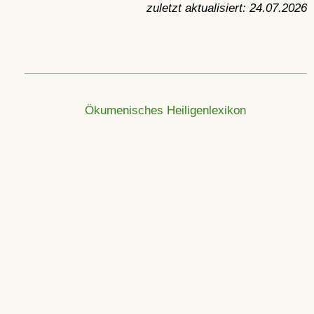
zuletzt aktualisiert:
24.07.2026
Ökumenisches Heiligenlexikon