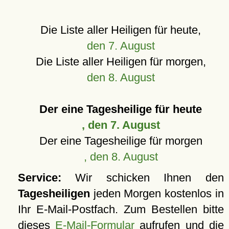
Die Liste aller Heiligen für heute,
den 7. August
Die Liste aller Heiligen für morgen,
den 8. August
Der eine Tagesheilige für heute
, den 7. August
Der eine Tagesheilige für morgen
, den 8. August
Service:
Wir schicken Ihnen den
Tagesheiligen
jeden Morgen kostenlos in
Ihr E-Mail-Postfach. Zum Bestellen bitte
dieses
E-Mail-Formular
aufrufen und die