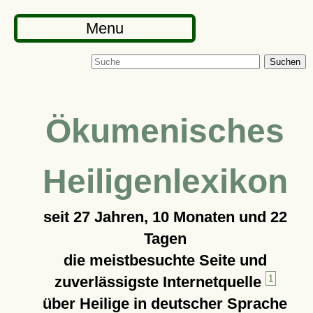
Menu
Suchen
Ökumenisches
Heiligenlexikon
seit
27 Jahren, 10 Monaten und 22
Tagen
die meistbesuchte Seite und
zuverlässigste Internetquelle
1
über Heilige in deutscher Sprache