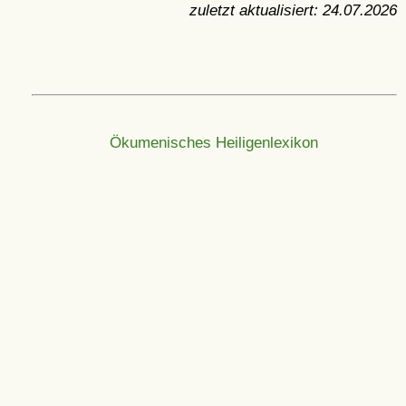
zuletzt aktualisiert:
24.07.2026
Ökumenisches Heiligenlexikon