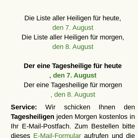
Die Liste aller Heiligen für heute,
den 7. August
Die Liste aller Heiligen für morgen,
den 8. August
Der eine Tagesheilige für heute
, den 7. August
Der eine Tagesheilige für morgen
, den 8. August
Service:
Wir schicken Ihnen den
Tagesheiligen
jeden Morgen kostenlos in
Ihr E-Mail-Postfach. Zum Bestellen bitte
dieses
E-Mail-Formular
aufrufen und die