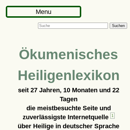
Menu
Suchen
Ökumenisches
Heiligenlexikon
seit
27 Jahren, 10 Monaten und 22
Tagen
die meistbesuchte Seite und
zuverlässigste Internetquelle
1
über Heilige in deutscher Sprache