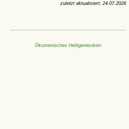
zuletzt aktualisiert:
24.07.2026
Ökumenisches Heiligenlexikon