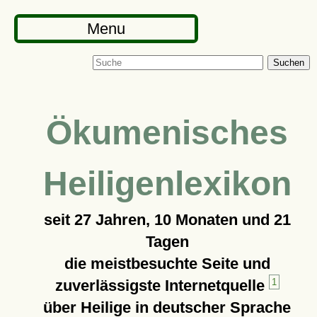
Menu
Suchen
Ökumenisches
Heiligenlexikon
seit
27 Jahren, 10 Monaten und 21
Tagen
die meistbesuchte Seite und
zuverlässigste Internetquelle
1
über Heilige in deutscher Sprache