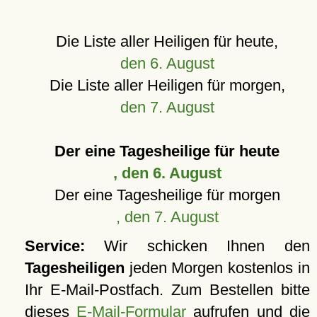
Die Liste aller Heiligen für heute,
den 6. August
Die Liste aller Heiligen für morgen,
den 7. August
Der eine Tagesheilige für heute
, den 6. August
Der eine Tagesheilige für morgen
, den 7. August
Service:
Wir schicken Ihnen den
Tagesheiligen
jeden Morgen kostenlos in
Ihr E-Mail-Postfach. Zum Bestellen bitte
dieses
E-Mail-Formular
aufrufen und die