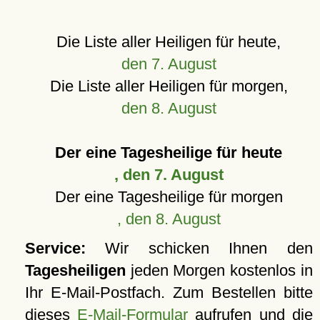
Die Liste aller Heiligen für heute,
den 7. August
Die Liste aller Heiligen für morgen,
den 8. August
Der eine Tagesheilige für heute
, den 7. August
Der eine Tagesheilige für morgen
, den 8. August
Service:
Wir schicken Ihnen den
Tagesheiligen
jeden Morgen kostenlos in
Ihr E-Mail-Postfach. Zum Bestellen bitte
dieses
E-Mail-Formular
aufrufen und die