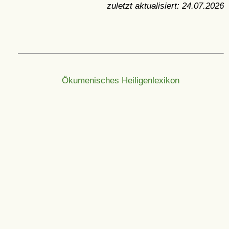
zuletzt aktualisiert:
24.07.2026
Ökumenisches Heiligenlexikon