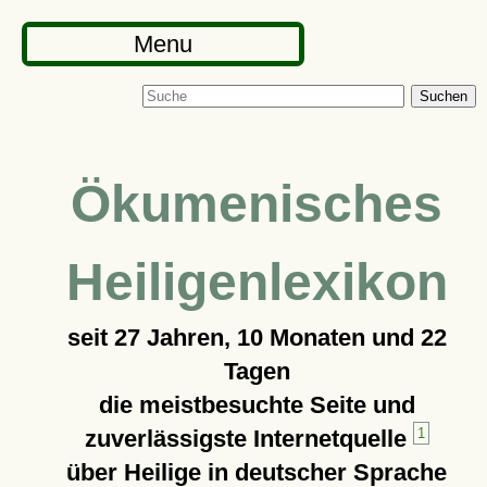
Menu
Suchen
Ökumenisches
Heiligenlexikon
seit
27 Jahren, 10 Monaten und 22
Tagen
die meistbesuchte Seite und
zuverlässigste Internetquelle
1
über Heilige in deutscher Sprache