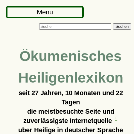
Menu
Suchen
Ökumenisches
Heiligenlexikon
seit
27 Jahren, 10 Monaten und 22
Tagen
die meistbesuchte Seite und
zuverlässigste Internetquelle
1
über Heilige in deutscher Sprache