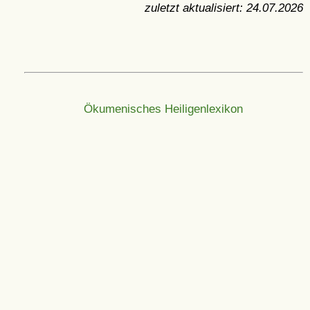
zuletzt aktualisiert:
24.07.2026
Ökumenisches Heiligenlexikon