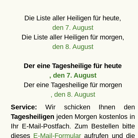
Die Liste aller Heiligen für heute,
den 7. August
Die Liste aller Heiligen für morgen,
den 8. August
Der eine Tagesheilige für heute
, den 7. August
Der eine Tagesheilige für morgen
, den 8. August
Service:
Wir schicken Ihnen den
Tagesheiligen
jeden Morgen kostenlos in
Ihr E-Mail-Postfach. Zum Bestellen bitte
dieses
E-Mail-Formular
aufrufen und die