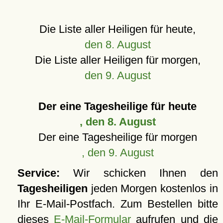
Die Liste aller Heiligen für heute,
den 8. August
Die Liste aller Heiligen für morgen,
den 9. August
Der eine Tagesheilige für heute
, den 8. August
Der eine Tagesheilige für morgen
, den 9. August
Service:
Wir schicken Ihnen den
Tagesheiligen
jeden Morgen kostenlos in
Ihr E-Mail-Postfach. Zum Bestellen bitte
dieses
E-Mail-Formular
aufrufen und die