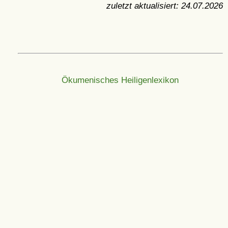
zuletzt aktualisiert:
24.07.2026
Ökumenisches Heiligenlexikon