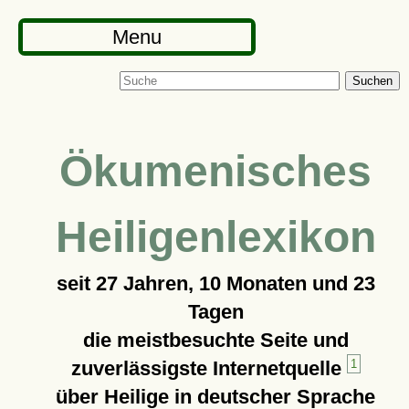
Menu
Suchen
Ökumenisches
Heiligenlexikon
seit
27 Jahren, 10 Monaten und 23
Tagen
die meistbesuchte Seite und
zuverlässigste Internetquelle
1
über Heilige in deutscher Sprache