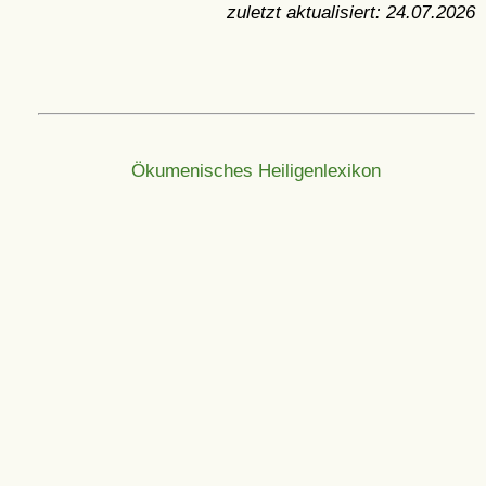
zuletzt aktualisiert:
24.07.2026
Ökumenisches Heiligenlexikon