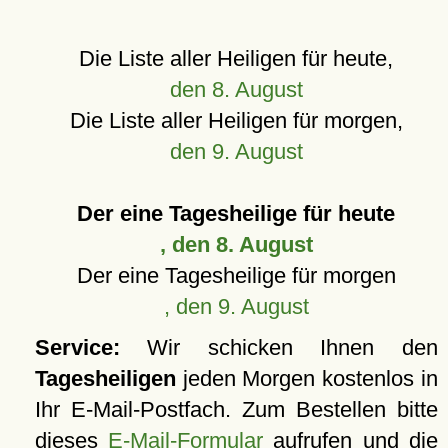
Die Liste aller Heiligen für heute,
den 8. August
Die Liste aller Heiligen für morgen,
den 9. August
Der eine Tagesheilige für heute
, den 8. August
Der eine Tagesheilige für morgen
, den 9. August
Service:
Wir schicken Ihnen den
Tagesheiligen
jeden Morgen kostenlos in
Ihr E-Mail-Postfach. Zum Bestellen bitte
dieses
E-Mail-Formular
aufrufen und die