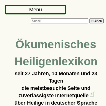
Menu
Suchen
Ökumenisches
Heiligenlexikon
seit
27 Jahren, 10 Monaten und 23
Tagen
die meistbesuchte Seite und
zuverlässigste Internetquelle
1
über Heilige in deutscher Sprache