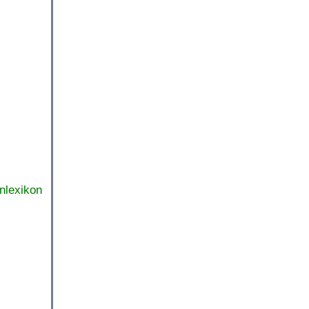
nlexikon