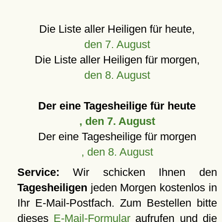
Die Liste aller Heiligen für heute,
den 7. August
Die Liste aller Heiligen für morgen,
den 8. August
Der eine Tagesheilige für heute
, den 7. August
Der eine Tagesheilige für morgen
, den 8. August
Service:
Wir schicken Ihnen den
Tagesheiligen
jeden Morgen kostenlos in
Ihr E-Mail-Postfach. Zum Bestellen bitte
dieses
E-Mail-Formular
aufrufen und die