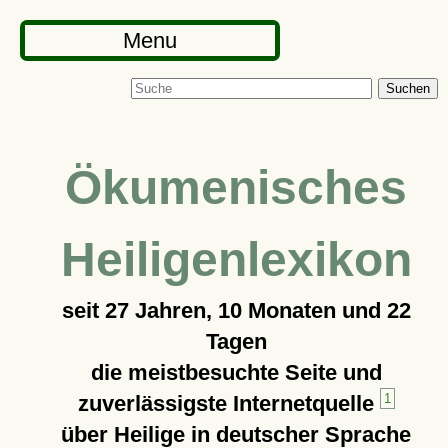
Menu
Suchen
Ökumenisches
Heiligenlexikon
seit
27 Jahren, 10 Monaten und 22
Tagen
die meistbesuchte Seite und
zuverlässigste Internetquelle
1
über Heilige in deutscher Sprache