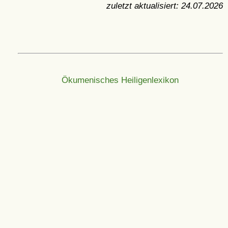
zuletzt aktualisiert:
24.07.2026
Ökumenisches Heiligenlexikon