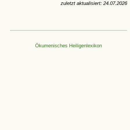
zuletzt aktualisiert:
24.07.2026
Ökumenisches Heiligenlexikon