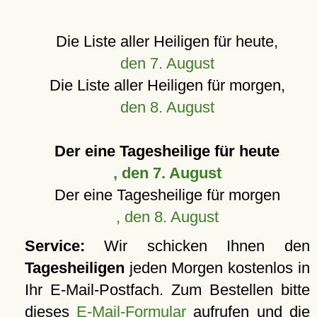
Die Liste aller Heiligen für heute,
den 7. August
Die Liste aller Heiligen für morgen,
den 8. August
Der eine Tagesheilige für heute
, den 7. August
Der eine Tagesheilige für morgen
, den 8. August
Service:
Wir schicken Ihnen den
Tagesheiligen
jeden Morgen kostenlos in
Ihr E-Mail-Postfach. Zum Bestellen bitte
dieses
E-Mail-Formular
aufrufen und die