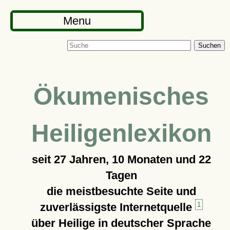
Menu
Suchen
Ökumenisches
Heiligenlexikon
seit
27 Jahren, 10 Monaten und 22
Tagen
die meistbesuchte Seite und
zuverlässigste Internetquelle
1
über Heilige in deutscher Sprache