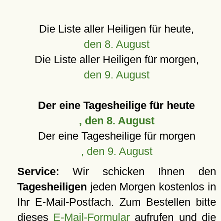
Die Liste aller Heiligen für heute,
den 8. August
Die Liste aller Heiligen für morgen,
den 9. August
Der eine Tagesheilige für heute
, den 8. August
Der eine Tagesheilige für morgen
, den 9. August
Service:
Wir schicken Ihnen den
Tagesheiligen
jeden Morgen kostenlos in
Ihr E-Mail-Postfach. Zum Bestellen bitte
dieses
E-Mail-Formular
aufrufen und die