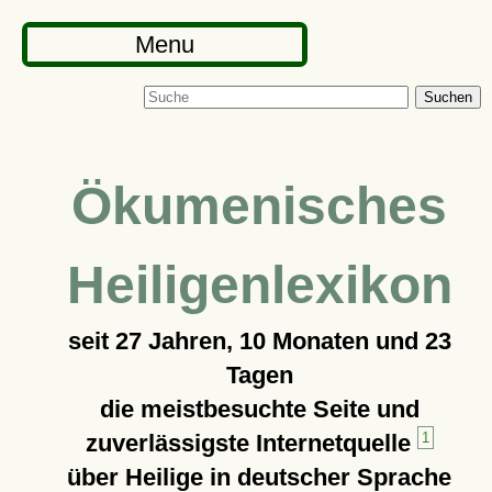
Menu
Suchen
Ökumenisches
Heiligenlexikon
seit
27 Jahren, 10 Monaten und 23
Tagen
die meistbesuchte Seite und
zuverlässigste Internetquelle
1
über Heilige in deutscher Sprache