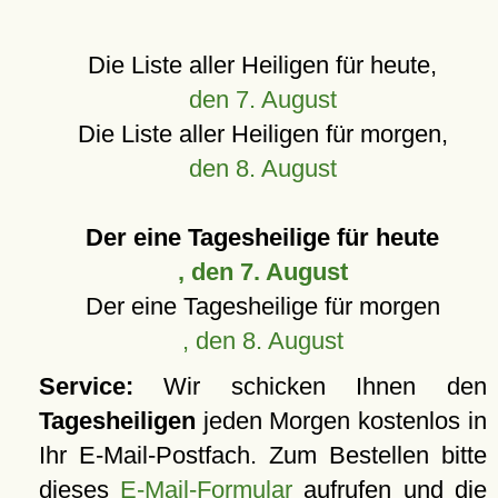
Die Liste aller Heiligen für heute,
den 7. August
Die Liste aller Heiligen für morgen,
den 8. August
Der eine Tagesheilige für heute
, den 7. August
Der eine Tagesheilige für morgen
, den 8. August
Service:
Wir schicken Ihnen den
Tagesheiligen
jeden Morgen kostenlos in
Ihr E-Mail-Postfach. Zum Bestellen bitte
dieses
E-Mail-Formular
aufrufen und die