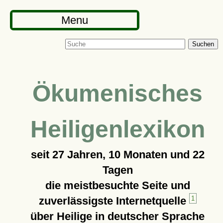
Menu
Suchen
Ökumenisches
Heiligenlexikon
seit
27 Jahren, 10 Monaten und 22
Tagen
die meistbesuchte Seite und
zuverlässigste Internetquelle
1
über Heilige in deutscher Sprache