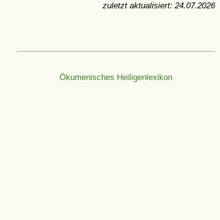
zuletzt aktualisiert:
24.07.2026
Ökumenisches Heiligenlexikon