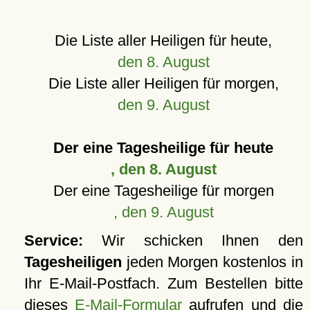
Die Liste aller Heiligen für heute,
den 8. August
Die Liste aller Heiligen für morgen,
den 9. August
Der eine Tagesheilige für heute
, den 8. August
Der eine Tagesheilige für morgen
, den 9. August
Service:
Wir schicken Ihnen den
Tagesheiligen
jeden Morgen kostenlos in
Ihr E-Mail-Postfach. Zum Bestellen bitte
dieses
E-Mail-Formular
aufrufen und die