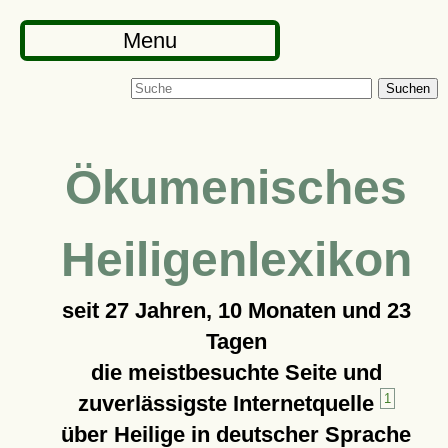
Menu
Suchen
Ökumenisches
Heiligenlexikon
seit
27 Jahren, 10 Monaten und 23
Tagen
die meistbesuchte Seite und
zuverlässigste Internetquelle
1
über Heilige in deutscher Sprache