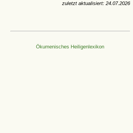
zuletzt aktualisiert:
24.07.2026
Ökumenisches Heiligenlexikon