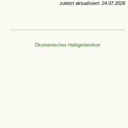
zuletzt aktualisiert:
24.07.2026
Ökumenisches Heiligenlexikon