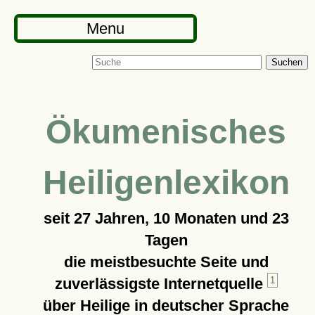
Menu
Suchen
Ökumenisches
Heiligenlexikon
seit
27 Jahren, 10 Monaten und 23
Tagen
die meistbesuchte Seite und
zuverlässigste Internetquelle
1
über Heilige in deutscher Sprache