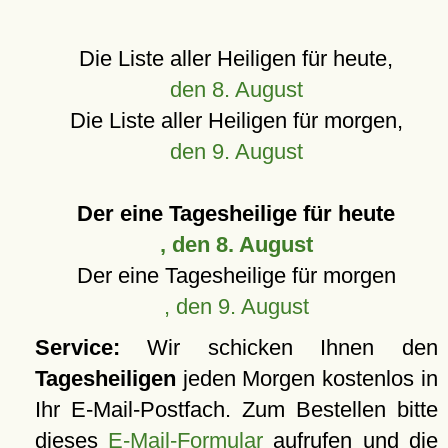
Die Liste aller Heiligen für heute,
den 8. August
Die Liste aller Heiligen für morgen,
den 9. August
Der eine Tagesheilige für heute
, den 8. August
Der eine Tagesheilige für morgen
, den 9. August
Service:
Wir schicken Ihnen den
Tagesheiligen
jeden Morgen kostenlos in
Ihr E-Mail-Postfach. Zum Bestellen bitte
dieses
E-Mail-Formular
aufrufen und die