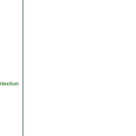
nlexikon