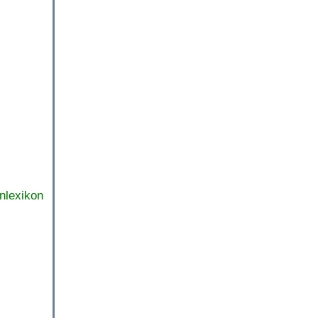
nlexikon