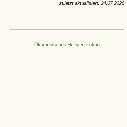
zuletzt aktualisiert:
24.07.2026
Ökumenisches Heiligenlexikon