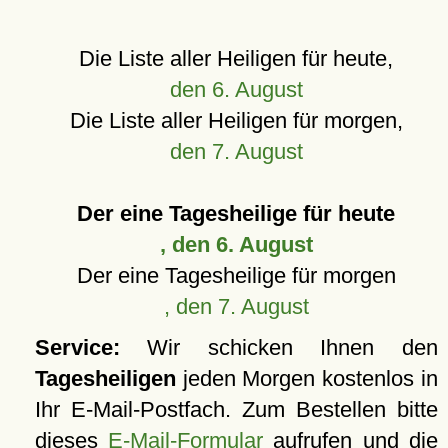
Die Liste aller Heiligen für heute,
den 6. August
Die Liste aller Heiligen für morgen,
den 7. August
Der eine Tagesheilige für heute
, den 6. August
Der eine Tagesheilige für morgen
, den 7. August
Service:
Wir schicken Ihnen den
Tagesheiligen
jeden Morgen kostenlos in
Ihr E-Mail-Postfach. Zum Bestellen bitte
dieses
E-Mail-Formular
aufrufen und die