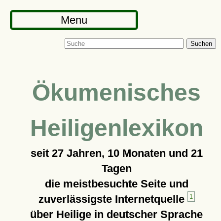
Menu
Suchen
Ökumenisches
Heiligenlexikon
seit
27 Jahren, 10 Monaten und 21
Tagen
die meistbesuchte Seite und
zuverlässigste Internetquelle
1
über Heilige in deutscher Sprache