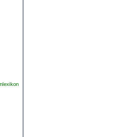
nlexikon