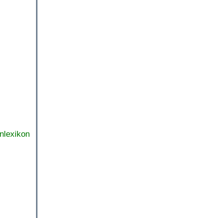
nlexikon