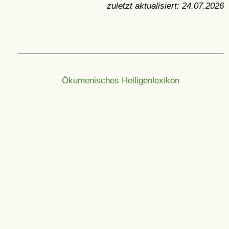
zuletzt aktualisiert:
24.07.2026
Ökumenisches Heiligenlexikon