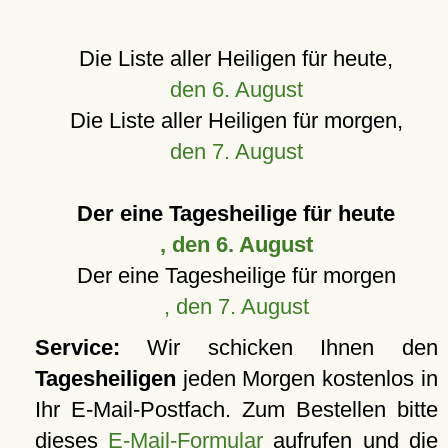
Die Liste aller Heiligen für heute,
den 6. August
Die Liste aller Heiligen für morgen,
den 7. August
Der eine Tagesheilige für heute
, den 6. August
Der eine Tagesheilige für morgen
, den 7. August
Service:
Wir schicken Ihnen den
Tagesheiligen
jeden Morgen kostenlos in
Ihr E-Mail-Postfach. Zum Bestellen bitte
dieses
E-Mail-Formular
aufrufen und die