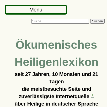
Menu
Suchen
Ökumenisches
Heiligenlexikon
seit
27 Jahren, 10 Monaten und 21
Tagen
die meistbesuchte Seite und
zuverlässigste Internetquelle
1
über Heilige in deutscher Sprache