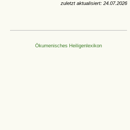
zuletzt aktualisiert:
24.07.2026
Ökumenisches Heiligenlexikon