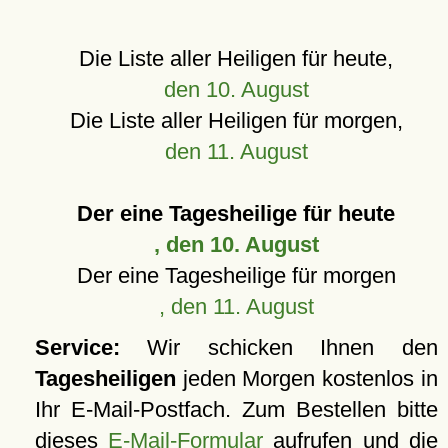
Die Liste aller Heiligen für heute,
den 10. August
Die Liste aller Heiligen für morgen,
den 11. August
Der eine Tagesheilige für heute
, den 10. August
Der eine Tagesheilige für morgen
, den 11. August
Service:
Wir schicken Ihnen den
Tagesheiligen
jeden Morgen kostenlos in
Ihr E-Mail-Postfach. Zum Bestellen bitte
dieses
E-Mail-Formular
aufrufen und die