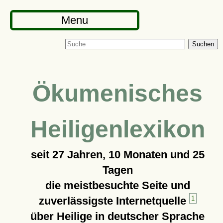
Menu
Suchen
Ökumenisches
Heiligenlexikon
seit
27 Jahren, 10 Monaten und 25
Tagen
die meistbesuchte Seite und
zuverlässigste Internetquelle
1
über Heilige in deutscher Sprache