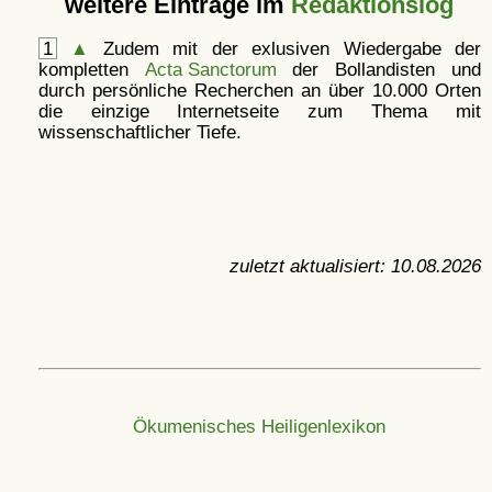
weitere Einträge im
Redaktionslog
1
▲
Zudem mit der exlusiven Wiedergabe der
kompletten
Acta Sanctorum
der Bollandisten und
durch persönliche Recherchen an über 10.000 Orten
die einzige Internetseite zum Thema mit
wissenschaftlicher Tiefe.
zuletzt aktualisiert:
10.08.2026
Ökumenisches Heiligenlexikon