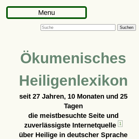
Menu
Suchen
Ökumenisches
Heiligenlexikon
seit
27 Jahren, 10 Monaten und 25
Tagen
die meistbesuchte Seite und
zuverlässigste Internetquelle
1
über Heilige in deutscher Sprache