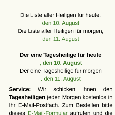
Die Liste aller Heiligen für heute,
den 10. August
Die Liste aller Heiligen für morgen,
den 11. August
Der eine Tagesheilige für heute
, den 10. August
Der eine Tagesheilige für morgen
, den 11. August
Service:
Wir schicken Ihnen den
Tagesheiligen
jeden Morgen kostenlos in
Ihr E-Mail-Postfach. Zum Bestellen bitte
dieses
E-Mail-Formular
aufrufen und die