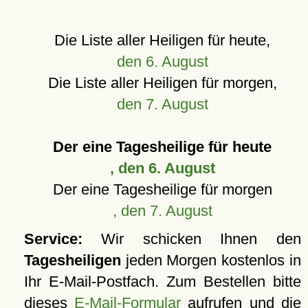
Die Liste aller Heiligen für heute,
den 6. August
Die Liste aller Heiligen für morgen,
den 7. August
Der eine Tagesheilige für heute
, den 6. August
Der eine Tagesheilige für morgen
, den 7. August
Service:
Wir schicken Ihnen den
Tagesheiligen
jeden Morgen kostenlos in
Ihr E-Mail-Postfach. Zum Bestellen bitte
dieses
E-Mail-Formular
aufrufen und die