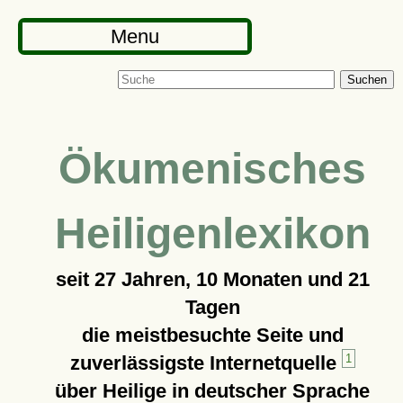
Menu
Suchen
Ökumenisches
Heiligenlexikon
seit
27 Jahren, 10 Monaten und 21
Tagen
die meistbesuchte Seite und
zuverlässigste Internetquelle
1
über Heilige in deutscher Sprache