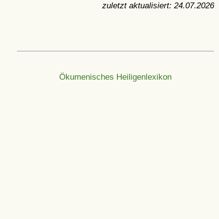
zuletzt aktualisiert:
24.07.2026
Ökumenisches Heiligenlexikon