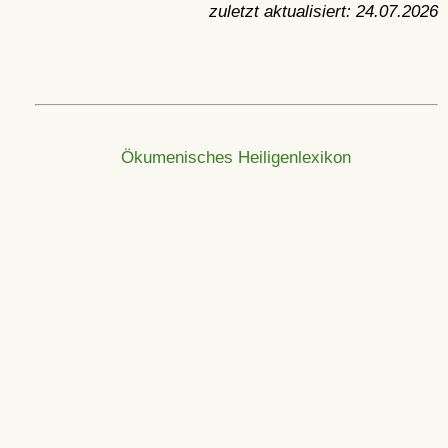
zuletzt aktualisiert:
24.07.2026
Ökumenisches Heiligenlexikon