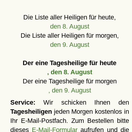
Die Liste aller Heiligen für heute,
den 8. August
Die Liste aller Heiligen für morgen,
den 9. August
Der eine Tagesheilige für heute
, den 8. August
Der eine Tagesheilige für morgen
, den 9. August
Service:
Wir schicken Ihnen den
Tagesheiligen
jeden Morgen kostenlos in
Ihr E-Mail-Postfach. Zum Bestellen bitte
dieses
E-Mail-Formular
aufrufen und die