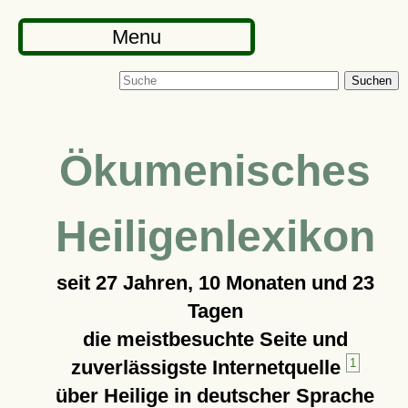
Menu
Suchen
Ökumenisches
Heiligenlexikon
seit
27 Jahren, 10 Monaten und 23
Tagen
die meistbesuchte Seite und
zuverlässigste Internetquelle
1
über Heilige in deutscher Sprache