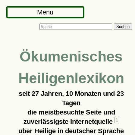
Menu
Suchen
Ökumenisches
Heiligenlexikon
seit
27 Jahren, 10 Monaten und 23
Tagen
die meistbesuchte Seite und
zuverlässigste Internetquelle
1
über Heilige in deutscher Sprache