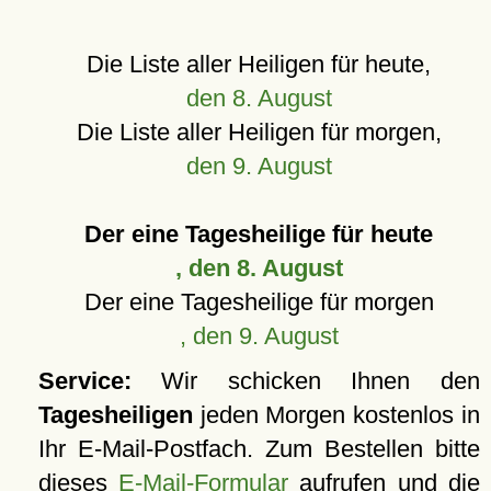
Die Liste aller Heiligen für heute,
den 8. August
Die Liste aller Heiligen für morgen,
den 9. August
Der eine Tagesheilige für heute
, den 8. August
Der eine Tagesheilige für morgen
, den 9. August
Service:
Wir schicken Ihnen den
Tagesheiligen
jeden Morgen kostenlos in
Ihr E-Mail-Postfach. Zum Bestellen bitte
dieses
E-Mail-Formular
aufrufen und die