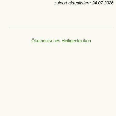
zuletzt aktualisiert:
24.07.2026
Ökumenisches Heiligenlexikon