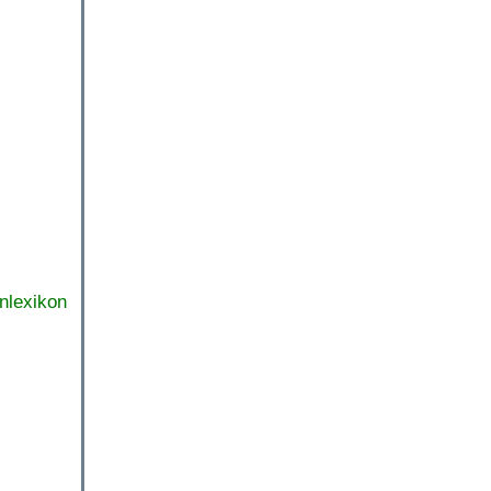
nlexikon