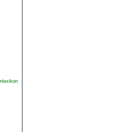
nlexikon