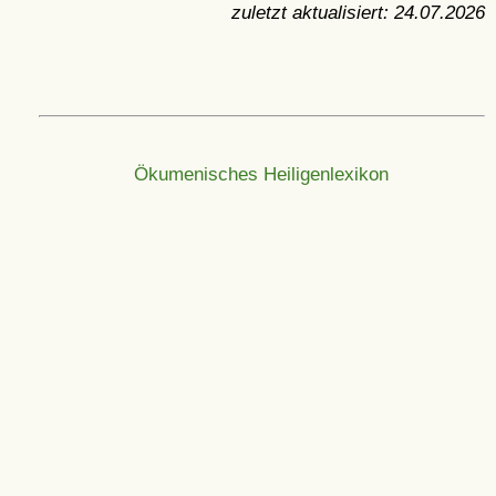
zuletzt aktualisiert:
24.07.2026
Ökumenisches Heiligenlexikon