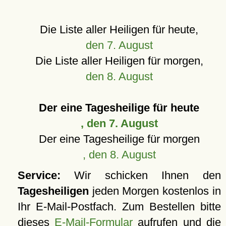
Die Liste aller Heiligen für heute,
den 7. August
Die Liste aller Heiligen für morgen,
den 8. August
Der eine Tagesheilige für heute
, den 7. August
Der eine Tagesheilige für morgen
, den 8. August
Service:
Wir schicken Ihnen den
Tagesheiligen
jeden Morgen kostenlos in
Ihr E-Mail-Postfach. Zum Bestellen bitte
dieses
E-Mail-Formular
aufrufen und die