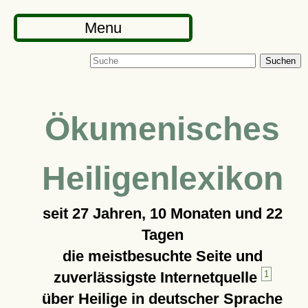
Menu
Suchen
Ökumenisches
Heiligenlexikon
seit
27 Jahren, 10 Monaten und 22
Tagen
die meistbesuchte Seite und
zuverlässigste Internetquelle
1
über Heilige in deutscher Sprache