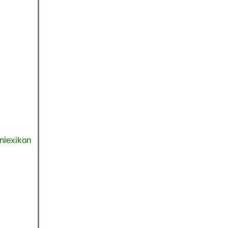
nlexikon