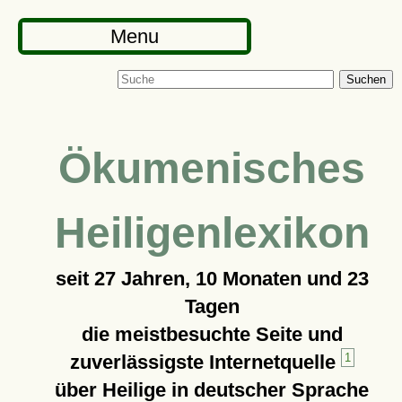
Menu
Suchen
Ökumenisches
Heiligenlexikon
seit
27 Jahren, 10 Monaten und 23
Tagen
die meistbesuchte Seite und
zuverlässigste Internetquelle
1
über Heilige in deutscher Sprache