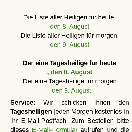
Die Liste aller Heiligen für heute,
den 8. August
Die Liste aller Heiligen für morgen,
den 9. August
Der eine Tagesheilige für heute
, den 8. August
Der eine Tagesheilige für morgen
, den 9. August
Service:
Wir schicken Ihnen den
Tagesheiligen
jeden Morgen kostenlos in
Ihr E-Mail-Postfach. Zum Bestellen bitte
dieses
E-Mail-Formular
aufrufen und die