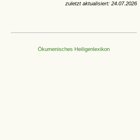
zuletzt aktualisiert:
24.07.2026
Ökumenisches Heiligenlexikon