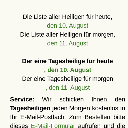
Die Liste aller Heiligen für heute,
den 10. August
Die Liste aller Heiligen für morgen,
den 11. August
Der eine Tagesheilige für heute
, den 10. August
Der eine Tagesheilige für morgen
, den 11. August
Service:
Wir schicken Ihnen den
Tagesheiligen
jeden Morgen kostenlos in
Ihr E-Mail-Postfach. Zum Bestellen bitte
dieses
E-Mail-Formular
aufrufen und die