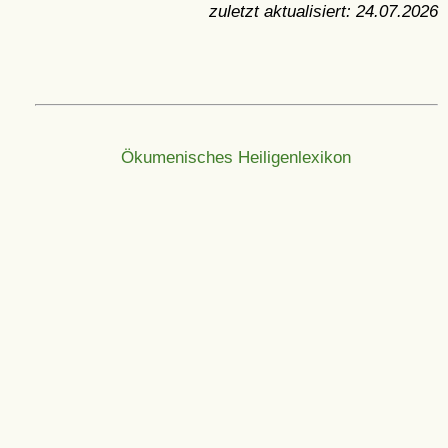
zuletzt aktualisiert:
24.07.2026
Ökumenisches Heiligenlexikon