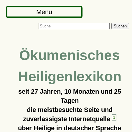
Menu
Suchen
Ökumenisches
Heiligenlexikon
seit
27 Jahren, 10 Monaten und 25
Tagen
die meistbesuchte Seite und
zuverlässigste Internetquelle
1
über Heilige in deutscher Sprache