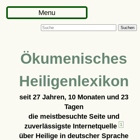
Menu
Suchen
Ökumenisches
Heiligenlexikon
seit
27 Jahren, 10 Monaten und 23
Tagen
die meistbesuchte Seite und
zuverlässigste Internetquelle
1
über Heilige in deutscher Sprache