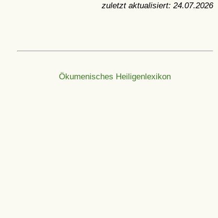
zuletzt aktualisiert:
24.07.2026
Ökumenisches Heiligenlexikon