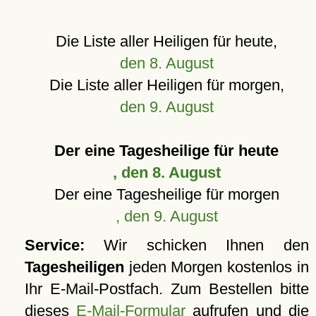
Die Liste aller Heiligen für heute,
den 8. August
Die Liste aller Heiligen für morgen,
den 9. August
Der eine Tagesheilige für heute
, den 8. August
Der eine Tagesheilige für morgen
, den 9. August
Service:
Wir schicken Ihnen den
Tagesheiligen
jeden Morgen kostenlos in
Ihr E-Mail-Postfach. Zum Bestellen bitte
dieses
E-Mail-Formular
aufrufen und die