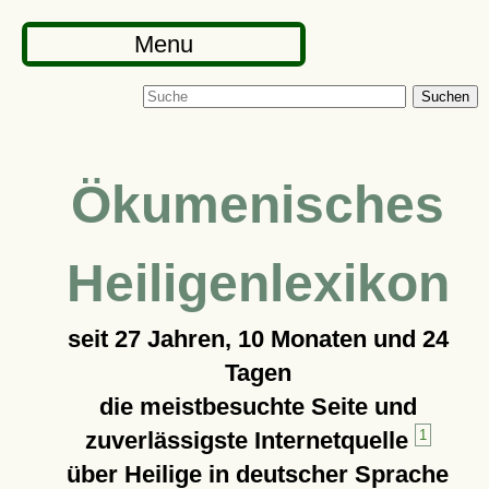
Menu
Suchen
Ökumenisches
Heiligenlexikon
seit
27 Jahren, 10 Monaten und 24
Tagen
die meistbesuchte Seite und
zuverlässigste Internetquelle
1
über Heilige in deutscher Sprache