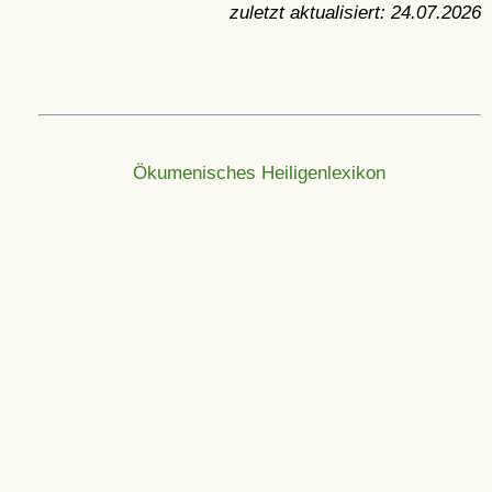
zuletzt aktualisiert:
24.07.2026
Ökumenisches Heiligenlexikon