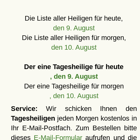
Die Liste aller Heiligen für heute,
den 9. August
Die Liste aller Heiligen für morgen,
den 10. August
Der eine Tagesheilige für heute
, den 9. August
Der eine Tagesheilige für morgen
, den 10. August
Service:
Wir schicken Ihnen den
Tagesheiligen
jeden Morgen kostenlos in
Ihr E-Mail-Postfach. Zum Bestellen bitte
dieses
E-Mail-Formular
aufrufen und die