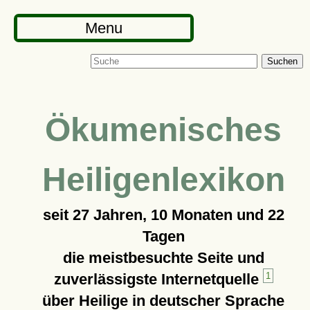
Menu
Suchen
Ökumenisches
Heiligenlexikon
seit
27 Jahren, 10 Monaten und 22
Tagen
die meistbesuchte Seite und
zuverlässigste Internetquelle
1
über Heilige in deutscher Sprache