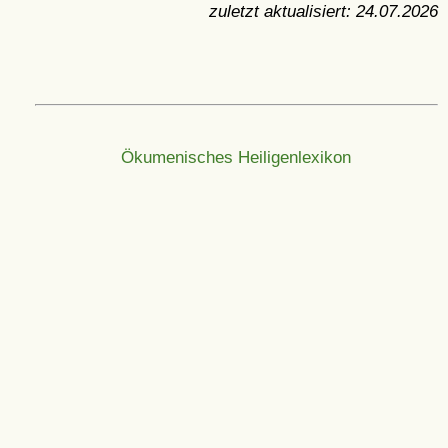
zuletzt aktualisiert:
24.07.2026
Ökumenisches Heiligenlexikon