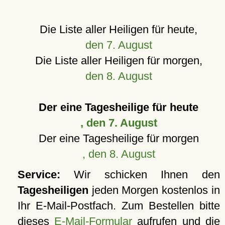
Die Liste aller Heiligen für heute,
den 7. August
Die Liste aller Heiligen für morgen,
den 8. August
Der eine Tagesheilige für heute
, den 7. August
Der eine Tagesheilige für morgen
, den 8. August
Service:
Wir schicken Ihnen den
Tagesheiligen
jeden Morgen kostenlos in
Ihr E-Mail-Postfach. Zum Bestellen bitte
dieses
E-Mail-Formular
aufrufen und die