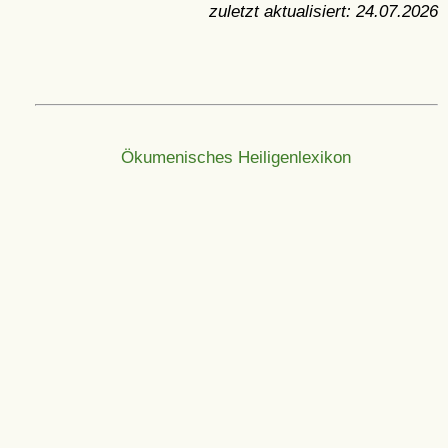
zuletzt aktualisiert:
24.07.2026
Ökumenisches Heiligenlexikon