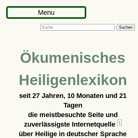
Menu
Suchen
Ökumenisches
Heiligenlexikon
seit
27 Jahren, 10 Monaten und 21
Tagen
die meistbesuchte Seite und
zuverlässigste Internetquelle
1
über Heilige in deutscher Sprache