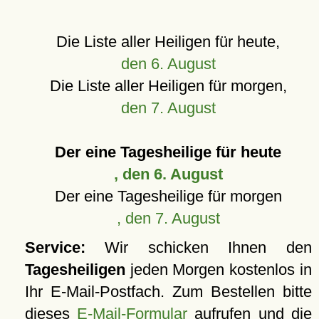
Die Liste aller Heiligen für heute,
den 6. August
Die Liste aller Heiligen für morgen,
den 7. August
Der eine Tagesheilige für heute
, den 6. August
Der eine Tagesheilige für morgen
, den 7. August
Service:
Wir schicken Ihnen den
Tagesheiligen
jeden Morgen kostenlos in
Ihr E-Mail-Postfach. Zum Bestellen bitte
dieses
E-Mail-Formular
aufrufen und die