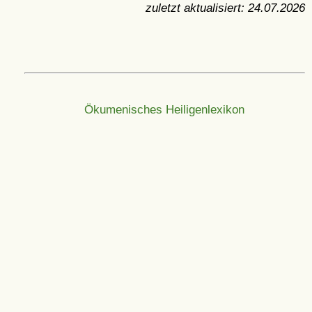
zuletzt aktualisiert:
24.07.2026
Ökumenisches Heiligenlexikon