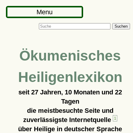
Menu
Suchen
Ökumenisches
Heiligenlexikon
seit
27 Jahren, 10 Monaten und 22
Tagen
die meistbesuchte Seite und
zuverlässigste Internetquelle
1
über Heilige in deutscher Sprache