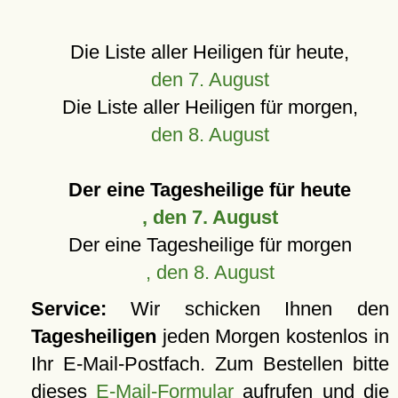
Die Liste aller Heiligen für heute,
den 7. August
Die Liste aller Heiligen für morgen,
den 8. August
Der eine Tagesheilige für heute
, den 7. August
Der eine Tagesheilige für morgen
, den 8. August
Service:
Wir schicken Ihnen den
Tagesheiligen
jeden Morgen kostenlos in
Ihr E-Mail-Postfach. Zum Bestellen bitte
dieses
E-Mail-Formular
aufrufen und die