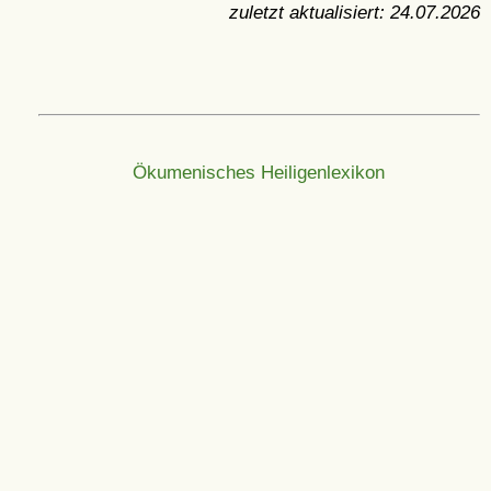
zuletzt aktualisiert:
24.07.2026
Ökumenisches Heiligenlexikon