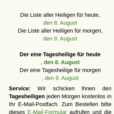
Die Liste aller Heiligen für heute,
den 8. August
Die Liste aller Heiligen für morgen,
den 9. August
Der eine Tagesheilige für heute
, den 8. August
Der eine Tagesheilige für morgen
, den 9. August
Service:
Wir schicken Ihnen den
Tagesheiligen
jeden Morgen kostenlos in
Ihr E-Mail-Postfach. Zum Bestellen bitte
dieses
E-Mail-Formular
aufrufen und die