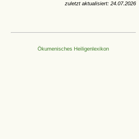
zuletzt aktualisiert:
24.07.2026
Ökumenisches Heiligenlexikon