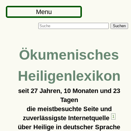
Menu
Suchen
Ökumenisches
Heiligenlexikon
seit
27 Jahren, 10 Monaten und 23
Tagen
die meistbesuchte Seite und
zuverlässigste Internetquelle
1
über Heilige in deutscher Sprache