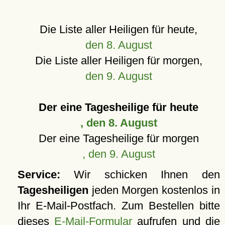
Die Liste aller Heiligen für heute,
den 8. August
Die Liste aller Heiligen für morgen,
den 9. August
Der eine Tagesheilige für heute
, den 8. August
Der eine Tagesheilige für morgen
, den 9. August
Service:
Wir schicken Ihnen den
Tagesheiligen
jeden Morgen kostenlos in
Ihr E-Mail-Postfach. Zum Bestellen bitte
dieses
E-Mail-Formular
aufrufen und die