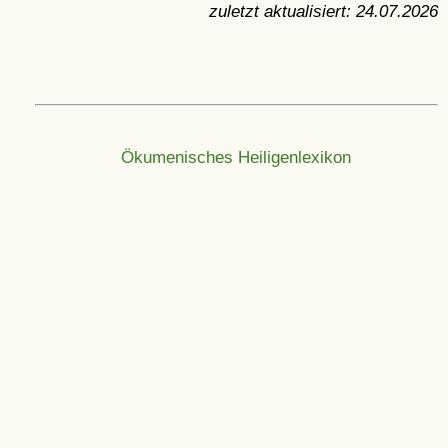
zuletzt aktualisiert:
24.07.2026
Ökumenisches Heiligenlexikon