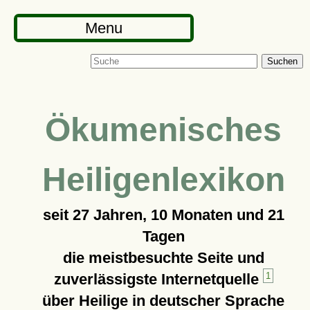
Menu
Suchen
Ökumenisches
Heiligenlexikon
seit
27 Jahren, 10 Monaten und 21
Tagen
die meistbesuchte Seite und
zuverlässigste Internetquelle
1
über Heilige in deutscher Sprache