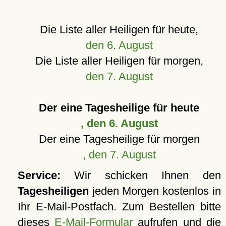
Die Liste aller Heiligen für heute,
den 6. August
Die Liste aller Heiligen für morgen,
den 7. August
Der eine Tagesheilige für heute
, den 6. August
Der eine Tagesheilige für morgen
, den 7. August
Service:
Wir schicken Ihnen den
Tagesheiligen
jeden Morgen kostenlos in
Ihr E-Mail-Postfach. Zum Bestellen bitte
dieses
E-Mail-Formular
aufrufen und die