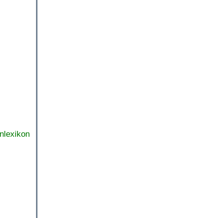
nlexikon