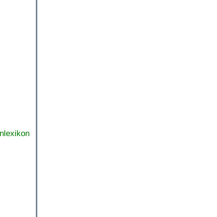
nlexikon