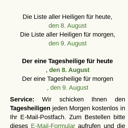
Die Liste aller Heiligen für heute,
den 8. August
Die Liste aller Heiligen für morgen,
den 9. August
Der eine Tagesheilige für heute
, den 8. August
Der eine Tagesheilige für morgen
, den 9. August
Service:
Wir schicken Ihnen den
Tagesheiligen
jeden Morgen kostenlos in
Ihr E-Mail-Postfach. Zum Bestellen bitte
dieses
E-Mail-Formular
aufrufen und die