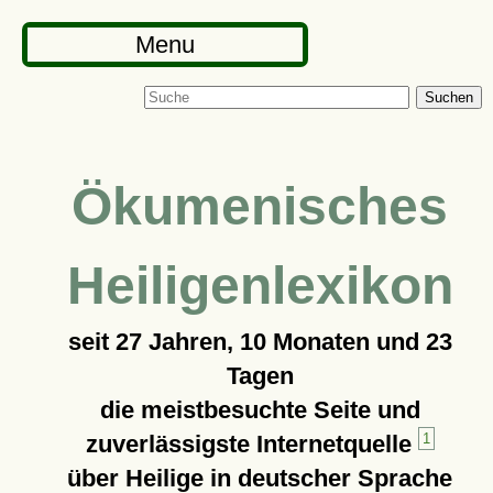
Menu
Suchen
Ökumenisches
Heiligenlexikon
seit
27 Jahren, 10 Monaten und 23
Tagen
die meistbesuchte Seite und
zuverlässigste Internetquelle
1
über Heilige in deutscher Sprache