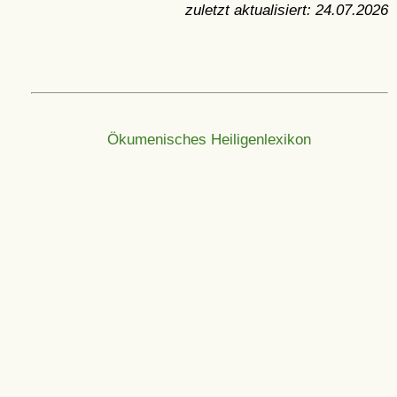
zuletzt aktualisiert:
24.07.2026
Ökumenisches Heiligenlexikon