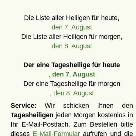
Die Liste aller Heiligen für heute,
den 7. August
Die Liste aller Heiligen für morgen,
den 8. August
Der eine Tagesheilige für heute
, den 7. August
Der eine Tagesheilige für morgen
, den 8. August
Service:
Wir schicken Ihnen den
Tagesheiligen
jeden Morgen kostenlos in
Ihr E-Mail-Postfach. Zum Bestellen bitte
dieses
E-Mail-Formular
aufrufen und die