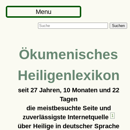
Menu
Suchen
Ökumenisches
Heiligenlexikon
seit
27 Jahren, 10 Monaten und 22
Tagen
die meistbesuchte Seite und
zuverlässigste Internetquelle
1
über Heilige in deutscher Sprache