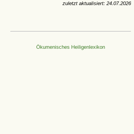
zuletzt aktualisiert:
24.07.2026
Ökumenisches Heiligenlexikon