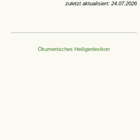
zuletzt aktualisiert:
24.07.2026
Ökumenisches Heiligenlexikon