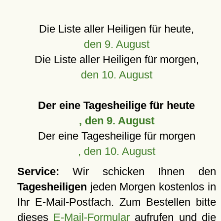
Die Liste aller Heiligen für heute,
den 9. August
Die Liste aller Heiligen für morgen,
den 10. August
Der eine Tagesheilige für heute
, den 9. August
Der eine Tagesheilige für morgen
, den 10. August
Service:
Wir schicken Ihnen den
Tagesheiligen
jeden Morgen kostenlos in
Ihr E-Mail-Postfach. Zum Bestellen bitte
dieses
E-Mail-Formular
aufrufen und die