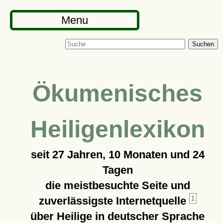
Menu
Suchen
Ökumenisches
Heiligenlexikon
seit
27 Jahren, 10 Monaten und 24
Tagen
die meistbesuchte Seite und
zuverlässigste Internetquelle
1
über Heilige in deutscher Sprache