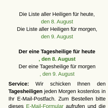
Die Liste aller Heiligen für heute,
den 8. August
Die Liste aller Heiligen für morgen,
den 9. August
Der eine Tagesheilige für heute
, den 8. August
Der eine Tagesheilige für morgen
, den 9. August
Service:
Wir schicken Ihnen den
Tagesheiligen
jeden Morgen kostenlos in
Ihr E-Mail-Postfach. Zum Bestellen bitte
dieses
E-Mail-Formular
aufrufen und die