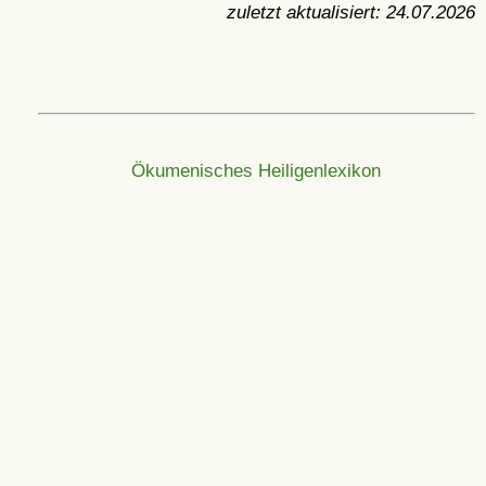
zuletzt aktualisiert:
24.07.2026
Ökumenisches Heiligenlexikon